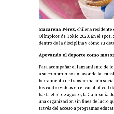
Macarena Pérez,
chilena residente 
Olímpicos de Tokio 2020. En el spot,
dentro de la disciplina y cómo su de
Apoyando el deporte como motor
Para acompañar el lanzamiento de los 
a su compromiso en favor de la tran
herramienta de transformación social.
los cuatro videos en el canal oficial
hasta el 31 de agosto, la Compañía 
una organización sin fines de lucro 
través del acceso a programas educati