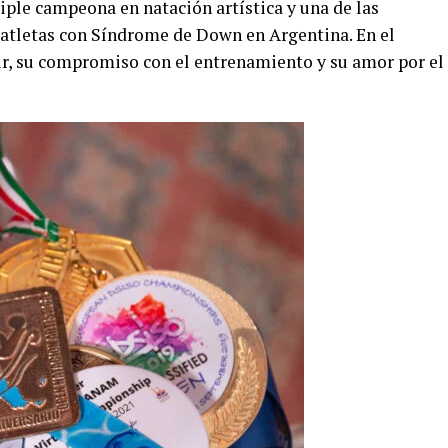
iple campeona en natación artística y una de las
 atletas con Síndrome de Down en Argentina. En el
ir, su compromiso con el entrenamiento y su amor por el