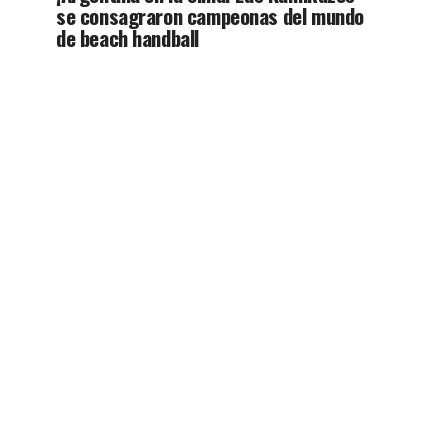
se consagraron campeonas del mundo
de beach handball