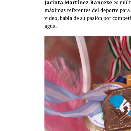
Jacinta Martínez Ranceze
es múlt
máximas referentes del deporte para
video, habla de su pasión por compet
agua.