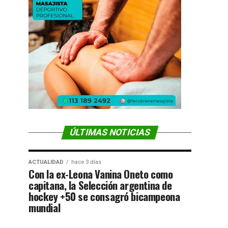
ÚLTIMAS NOTICIAS
ACTUALIDAD
hace 3 días
Con la ex-Leona Vanina Oneto como
capitana, la Selección argentina de
hockey +50 se consagró bicampeona
mundial