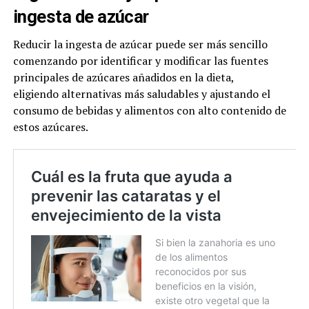
ingesta de azúcar
Reducir la ingesta de azúcar puede ser más sencillo
comenzando por identificar y modificar las fuentes
principales de azúcares añadidos en la dieta,
eligiendo alternativas más saludables y ajustando el
consumo de bebidas y alimentos con alto contenido de
estos azúcares.