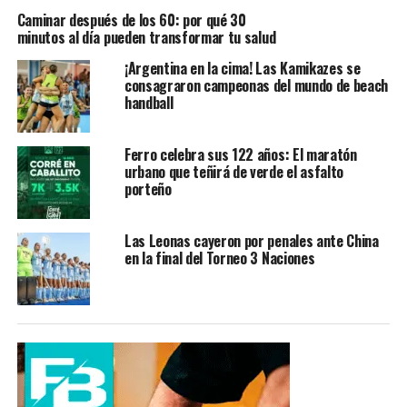
Caminar después de los 60: por qué 30
minutos al día pueden transformar tu salud
¡Argentina en la cima! Las Kamikazes se
consagraron campeonas del mundo de beach
handball
Ferro celebra sus 122 años: El maratón
urbano que teñirá de verde el asfalto
porteño
Las Leonas cayeron por penales ante China
en la final del Torneo 3 Naciones