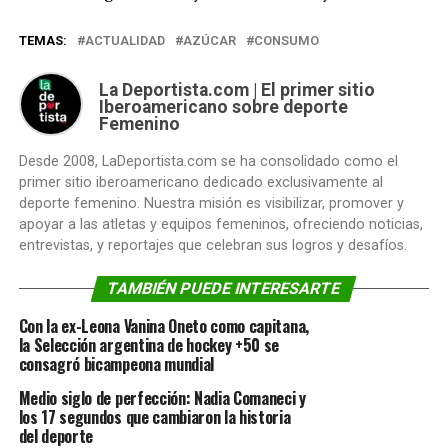
TEMAS:
ACTUALIDAD
AZÚCAR
CONSUMO
La Deportista.com | El primer sitio
Iberoamericano sobre deporte
Femenino
Desde 2008, LaDeportista.com se ha consolidado como el
primer sitio iberoamericano dedicado exclusivamente al
deporte femenino. Nuestra misión es visibilizar, promover y
apoyar a las atletas y equipos femeninos, ofreciendo noticias,
entrevistas, y reportajes que celebran sus logros y desafíos.
TAMBIÉN PUEDE INTERESARTE
Con la ex-Leona Vanina Oneto como capitana,
la Selección argentina de hockey +50 se
consagró bicampeona mundial
Medio siglo de perfección: Nadia Comaneci y
los 17 segundos que cambiaron la historia
del deporte