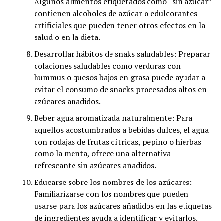
Algunos alimentos etiquetados como “sin azúcar”
contienen alcoholes de azúcar o edulcorantes
artificiales que pueden tener otros efectos en la
salud o en la dieta.
Desarrollar hábitos de snaks saludables: Preparar
colaciones saludables como verduras con
hummus o quesos bajos en grasa puede ayudar a
evitar el consumo de snacks procesados altos en
azúcares añadidos.
Beber agua aromatizada naturalmente: Para
aquellos acostumbrados a bebidas dulces, el agua
con rodajas de frutas cítricas, pepino o hierbas
como la menta, ofrece una alternativa
refrescante sin azúcares añadidos.
Educarse sobre los nombres de los azúcares:
Familiarizarse con los nombres que pueden
usarse para los azúcares añadidos en las etiquetas
de ingredientes ayuda a identificar y evitarlos.