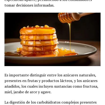
tomar decisiones informadas.
Es importante distinguir entre los azúcares naturales,
presentes en frutas y productos lácteos, y los azúcares
añadidos, los cuales incluyen sustancias como fructosa,
miel, jarabe de arce y agave.
La digestión de los carbohidratos complejos presentes