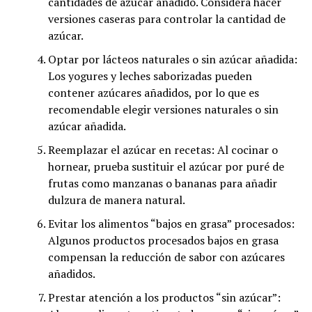
cantidades de azúcar añadido. Considera hacer
versiones caseras para controlar la cantidad de
azúcar.
Optar por lácteos naturales o sin azúcar añadida:
Los yogures y leches saborizadas pueden
contener azúcares añadidos, por lo que es
recomendable elegir versiones naturales o sin
azúcar añadida.
Reemplazar el azúcar en recetas: Al cocinar o
hornear, prueba sustituir el azúcar por puré de
frutas como manzanas o bananas para añadir
dulzura de manera natural.
Evitar los alimentos “bajos en grasa” procesados:
Algunos productos procesados bajos en grasa
compensan la reducción de sabor con azúcares
añadidos.
Prestar atención a los productos “sin azúcar”: