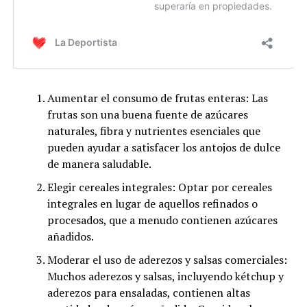
Aumentar el consumo de frutas enteras: Las
frutas son una buena fuente de azúcares
naturales, fibra y nutrientes esenciales que
pueden ayudar a satisfacer los antojos de dulce
de manera saludable.
Elegir cereales integrales: Optar por cereales
integrales en lugar de aquellos refinados o
procesados, que a menudo contienen azúcares
añadidos.
Moderar el uso de aderezos y salsas comerciales:
Muchos aderezos y salsas, incluyendo kétchup y
aderezos para ensaladas, contienen altas