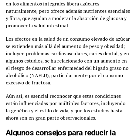
en los alimentos integrales libera azúcares
naturalmente, pero ofrece además nutrientes esenciales
y fibra, que ayudan a moderar la absorción de glucosa y
promover la salud intestinal.
Los efectos en la salud de un consumo elevado de azúcar
se extienden más allá del aumento de peso y obesidad;
incluyen problemas cardiovasculares, caries dental, y en
algunos estudios, se ha relacionado con un aumento en
el riesgo de desarrollar enfermedad del hígado graso no
alcohólico (NAFLD), particularmente por el consumo
excesivo de fructosa.
Aún así, es esencial reconocer que estas condiciones
están influenciadas por múltiples factores, incluyendo
la genética y el estilo de vida, y que los estudios hasta
ahora son en gran parte observacionales.
Algunos consejos para reducir la