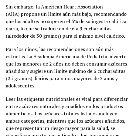
Sin embargo, la American Heart Association
(AHA) propone un límite aún más bajo, recomendando
que los adultos no superen el 6% de su ingesta calórica
diaria, lo que se traduce en de 6 a 9 cucharaditas
(alrededor de 30 gramos) para el mismo nivel calórico.
Para los niños, las recomendaciones son aún más
estrictas. La Academia Americana de Pediatría advierte
que los menores de 2 años no deben consumir azúcares
añadidos y sugiere un límite máximo de 6 cucharaditas
(25 gramos) diarios para niños mayores de 2 años y
adolescentes.
Leer las etiquetas nutricionales es vital para diferenciar
entre azúcares naturales y añadidos en los productos
alimenticios. Los azúcares totales listados incluyen
ambas categorías, mientras que los azúcares añadidos,
que representan un riesgo mayor para la salud, se
especifican aparte, permitiendo a los consumidores