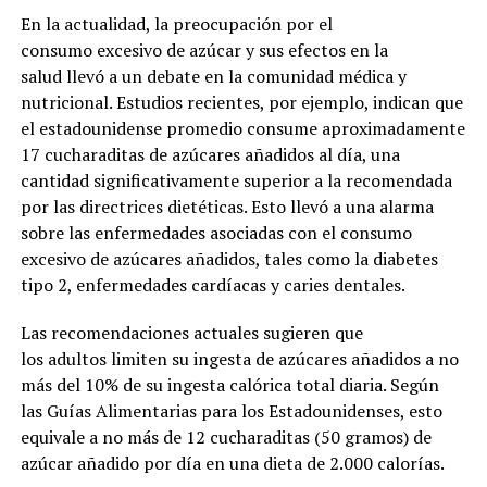
En la actualidad, la preocupación por el
consumo excesivo de azúcar y sus efectos en la
salud llevó a un debate en la comunidad médica y
nutricional. Estudios recientes, por ejemplo, indican que
el estadounidense promedio consume aproximadamente
17 cucharaditas de azúcares añadidos al día, una
cantidad significativamente superior a la recomendada
por las directrices dietéticas. Esto llevó a una alarma
sobre las enfermedades asociadas con el consumo
excesivo de azúcares añadidos, tales como la diabetes
tipo 2, enfermedades cardíacas y caries dentales.
Las recomendaciones actuales sugieren que
los adultos limiten su ingesta de azúcares añadidos a no
más del 10% de su ingesta calórica total diaria. Según
las Guías Alimentarias para los Estadounidenses, esto
equivale a no más de 12 cucharaditas (50 gramos) de
azúcar añadido por día en una dieta de 2.000 calorías.