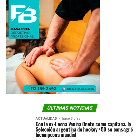
ÚLTIMAS NOTICIAS
ACTUALIDAD
hace 3 días
Con la ex-Leona Vanina Oneto como capitana, la
Selección argentina de hockey +50 se consagró
bicampeona mundial