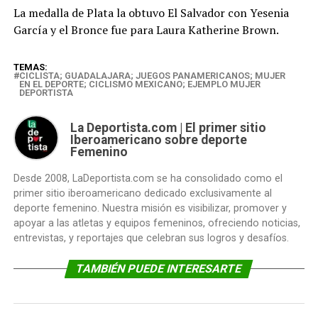
La medalla de Plata la obtuvo El Salvador con Yesenia
García y el Bronce fue para Laura Katherine Brown.
TEMAS:
CICLISTA; GUADALAJARA; JUEGOS PANAMERICANOS; MUJER
EN EL DEPORTE; CICLISMO MEXICANO; EJEMPLO MUJER
DEPORTISTA
La Deportista.com | El primer sitio
Iberoamericano sobre deporte
Femenino
Desde 2008, LaDeportista.com se ha consolidado como el
primer sitio iberoamericano dedicado exclusivamente al
deporte femenino. Nuestra misión es visibilizar, promover y
apoyar a las atletas y equipos femeninos, ofreciendo noticias,
entrevistas, y reportajes que celebran sus logros y desafíos.
TAMBIÉN PUEDE INTERESARTE