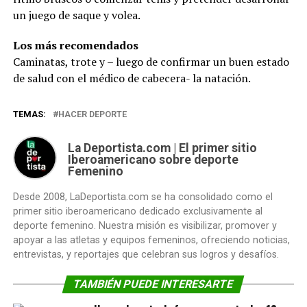
un juego de saque y volea.
Los más recomendados
Caminatas, trote y – luego de confirmar un buen estado
de salud con el médico de cabecera- la natación.
TEMAS:
HACER DEPORTE
La Deportista.com | El primer sitio
Iberoamericano sobre deporte
Femenino
Desde 2008, LaDeportista.com se ha consolidado como el
primer sitio iberoamericano dedicado exclusivamente al
deporte femenino. Nuestra misión es visibilizar, promover y
apoyar a las atletas y equipos femeninos, ofreciendo noticias,
entrevistas, y reportajes que celebran sus logros y desafíos.
TAMBIÉN PUEDE INTERESARTE