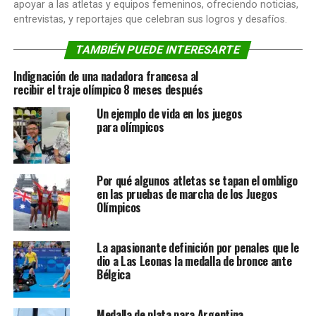
apoyar a las atletas y equipos femeninos, ofreciendo noticias,
entrevistas, y reportajes que celebran sus logros y desafíos.
TAMBIÉN PUEDE INTERESARTE
Indignación de una nadadora francesa al
recibir el traje olímpico 8 meses después
Un ejemplo de vida en los juegos
para olímpicos
Por qué algunos atletas se tapan el ombligo
en las pruebas de marcha de los Juegos
Olímpicos
La apasionante definición por penales que le
dio a Las Leonas la medalla de bronce ante
Bélgica
Medalla de plata para Argentina