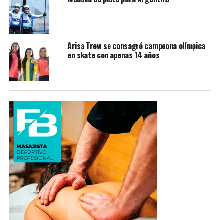
Arisa Trew se consagró campeona olímpica
en skate con apenas 14 años