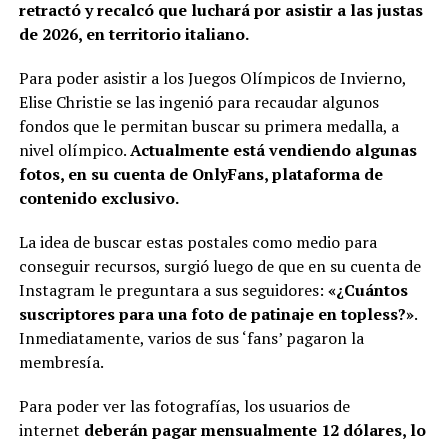
retractó y recalcó que luchará por asistir a las justas
de 2026, en territorio italiano.
Para poder asistir a los Juegos Olímpicos de Invierno,
Elise Christie se las ingenió para recaudar algunos
fondos que le permitan buscar su primera medalla, a
nivel olímpico.
Actualmente está vendiendo algunas
fotos, en su cuenta de OnlyFans, plataforma de
contenido exclusivo.
La idea de buscar estas postales como medio para
conseguir recursos, surgió luego de que en su cuenta de
Instagram le preguntara a sus seguidores:
«¿Cuántos
suscriptores para una foto de patinaje en topless?»
.
Inmediatamente, varios de sus ‘fans’ pagaron la
membresía.
Para poder ver las fotografías, los usuarios de
internet
deberán pagar mensualmente 12 dólares, lo