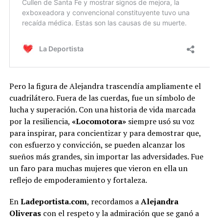
Pero la figura de Alejandra trascendía ampliamente el
cuadrilátero. Fuera de las cuerdas, fue un símbolo de
lucha y superación. Con una historia de vida marcada
por la resiliencia,
«Locomotora»
siempre usó su voz
para inspirar, para concientizar y para demostrar que,
con esfuerzo y convicción, se pueden alcanzar los
sueños más grandes, sin importar las adversidades. Fue
un faro para muchas mujeres que vieron en ella un
reflejo de empoderamiento y fortaleza.
En
Ladeportista.com
, recordamos a
Alejandra
Oliveras
con el respeto y la admiración que se ganó a