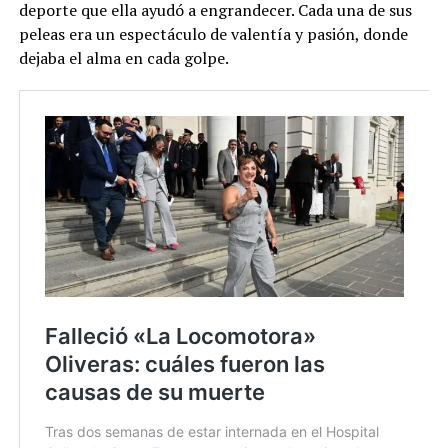
deporte que ella ayudó a engrandecer. Cada una de sus
peleas era un espectáculo de valentía y pasión, donde
dejaba el alma en cada golpe.