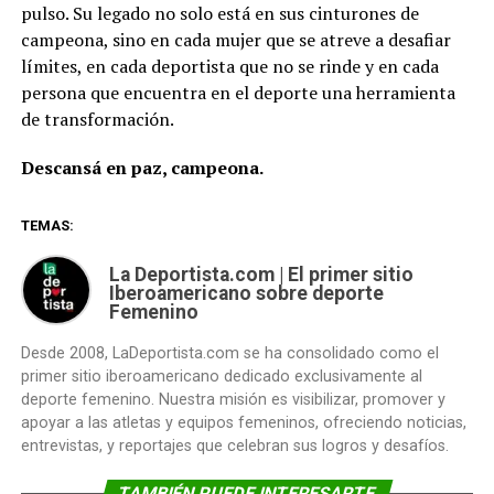
pulso. Su legado no solo está en sus cinturones de
campeona, sino en cada mujer que se atreve a desafiar
límites, en cada deportista que no se rinde y en cada
persona que encuentra en el deporte una herramienta
de transformación.
Descansá en paz, campeona.
TEMAS:
La Deportista.com | El primer sitio
Iberoamericano sobre deporte
Femenino
Desde 2008, LaDeportista.com se ha consolidado como el
primer sitio iberoamericano dedicado exclusivamente al
deporte femenino. Nuestra misión es visibilizar, promover y
apoyar a las atletas y equipos femeninos, ofreciendo noticias,
entrevistas, y reportajes que celebran sus logros y desafíos.
TAMBIÉN PUEDE INTERESARTE