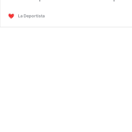
La Deportista