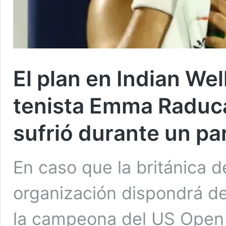
El plan en Indian Wel
tenista Emma Raduca
sufrió durante un pa
En caso que la británica d
organización dispondrá de
la campeona del US Open